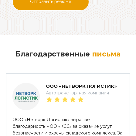
Отправить резюме
Благодарственные
письма
ООО «НЕТВОРК ЛОГИСТИК»
Автотранспортная компания
ООО «Нетворк Логистик» выражает
благодарность ЧОО «КСС» за оказание услуг
безопасности и охраны складского комплекса. За