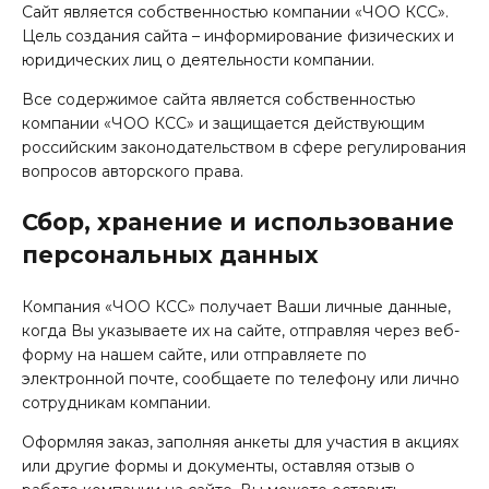
Сайт является собственностью компании «ЧОО КСС».
Цель создания сайта – информирование физических и
юридических лиц о деятельности компании.
Все содержимое сайта является собственностью
компании «ЧОО КСС» и защищается действующим
российским законодательством в сфере регулирования
вопросов авторского права.
Сбор, хранение и использование
персональных данных
Компания «ЧОО КСС» получает Ваши личные данные,
когда Вы указываете их на сайте, отправляя через веб-
форму на нашем сайте, или отправляете по
электронной почте, сообщаете по телефону или лично
сотрудникам компании.
Оформляя заказ, заполняя анкеты для участия в акциях
или другие формы и документы, оставляя отзыв о