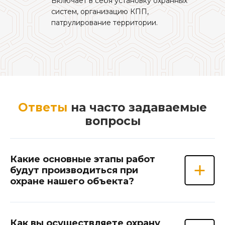
Включает в себя установку охранных
систем, организацию КПП,
патрулирование территории.
Ответы
на часто задаваемые
вопросы
Какие основные этапы работ
будут производиться при
охране нашего объекта?
Как вы осуществляете охрану