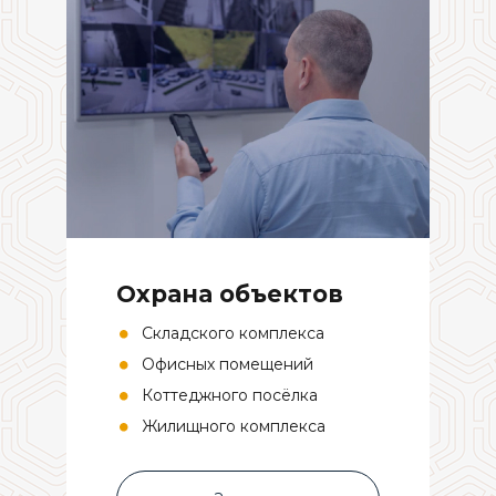
Охрана объектов
Складского комплекса
Офисных помещений
Коттеджного посёлка
Жилищного комплекса