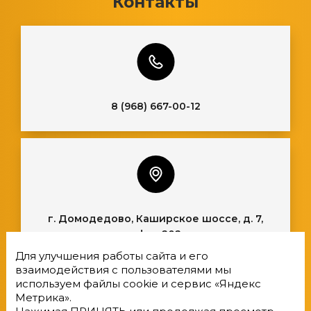
Контакты
8 (968) 667-00-12
г. Домодедово, Каширское шоссе, д. 7,
офис 202
Для улучшения работы сайта и его
взаимодействия с пользователями мы
используем файлы cookie и сервис «Яндекс
Метрика».