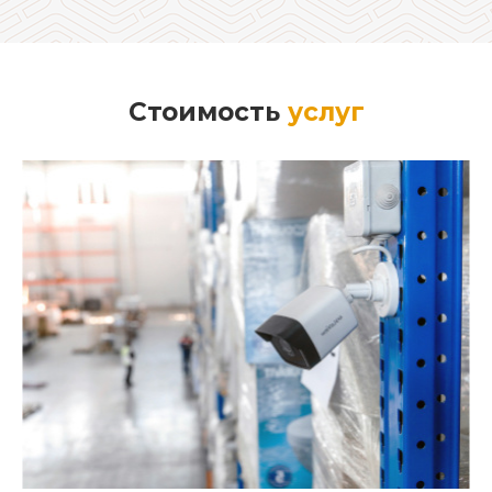
Стоимость
услуг