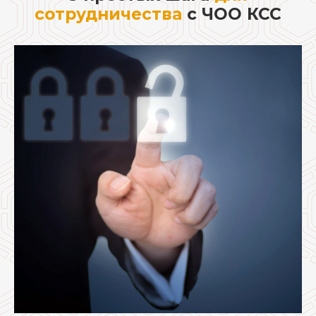
сотрудничества
с ЧОО КСС