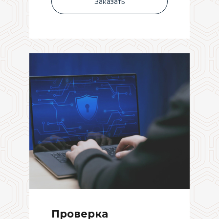
Заказать
Проверка