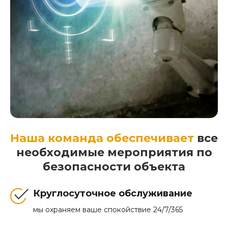
Наша команда обеспечивает
все
необходимые мероприятия по
безопасности объекта
Круглосуточное обслуживание
мы охраняем ваше спокойствие 24/7/365