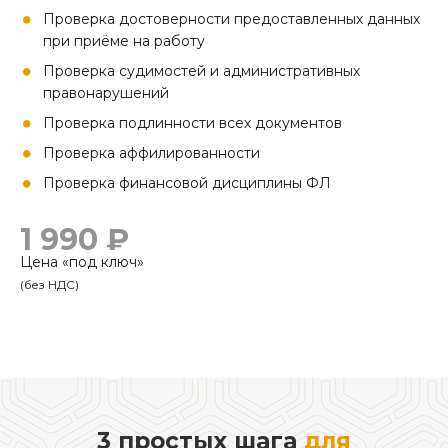
Проверка достоверности предоставленных данных
при приёме на работу
Проверка судимостей и административных
правонарушений
Проверка подлинности всех документов
Проверка аффилированности
Проверка финансовой дисциплины ФЛ
1 990 ₽
Цена «под ключ»
(без НДС)
3 простых шага
для