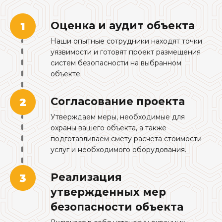
Оценка и аудит объекта
Наши опытные сотрудники находят точки
уязвимости и готовят проект размещения
систем безопасности на выбранном
объекте
Согласование проекта
Утверждаем меры, необходимые для
охраны вашего объекта, а также
подготавливаем смету расчета стоимости
услуг и необходимого оборудования.
Реализация
утвержденных мер
безопасности объекта