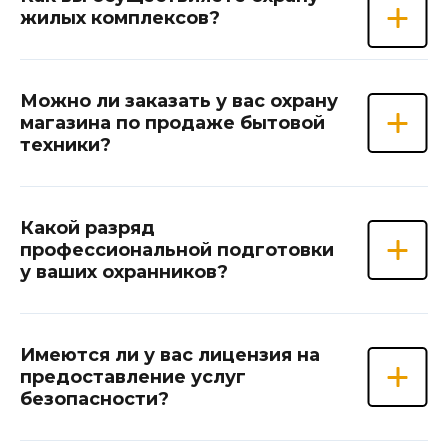
жилых комплексов?
Можно ли заказать у вас охрану
магазина по продаже бытовой
техники?
Какой разряд
профессиональной подготовки
у ваших охранников?
Имеются ли у вас лицензия на
предоставление услуг
безопасности?