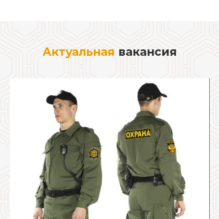
Актуальная
вакансия