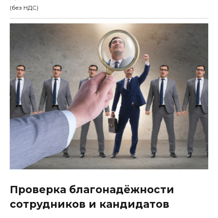
(без НДС)
Проверка благонадёжности
сотрудников и кандидатов