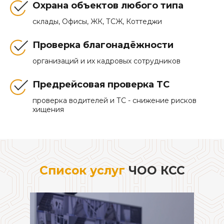
Охрана объектов любого типа
склады, Офисы, ЖК, ТСЖ, Коттеджи
Проверка благонадёжности
организаций и их кадровых сотрудников
Предрейсовая проверка ТС
проверка водителей и ТС - снижение рисков
хищения
Список услуг
ЧОО КСС