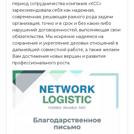
период сотрудничества компания «КСС»
зарекомендовала себя как надежная,
современная, решающая разного рода задачи
организация, точно и в срок и без каких-либо
нарушений договоренностей, выполняющая свои
обязательства. Мы искренне надеемся на
сохранение и укрепление деловых отношений в
дальнейшей совместной работе, а также желаем
Вам достижения новых вершин и развития
профессионального роста.