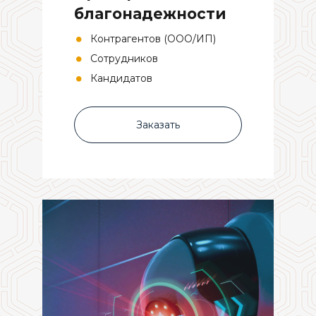
благонадежности
Контрагентов (ООО/ИП)
Сотрудников
Кандидатов
Заказать