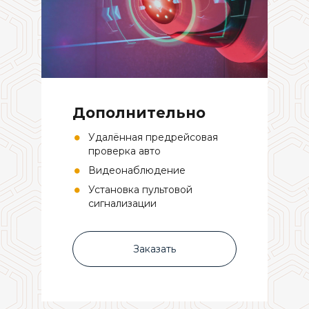
Дополнительно
Удалённая предрейсовая
проверка авто
Видеонаблюдение
Установка пультовой
сигнализации
Заказать