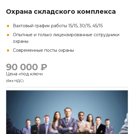
Охрана складского комплекса
Вахтовый график работы 15/15, 30/15, 45/15
Опытные и только лицензированные сотрудники
охраны
Современные посты охраны
90 000 ₽
Цена «под ключ»
(без НДС)