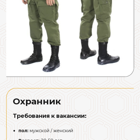
Охранник
Требования к вакансии:
пол:
мужской / женский