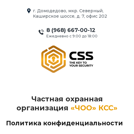
г. Домодедово, мкр. Северный,
Каширское шоссе, д. 7, офис 202
8 (968) 667-00-12
Ежедневно с 9:00 до 18:00
Частная охранная
организация
«ЧОО» КСС»
Политика конфиденциальности