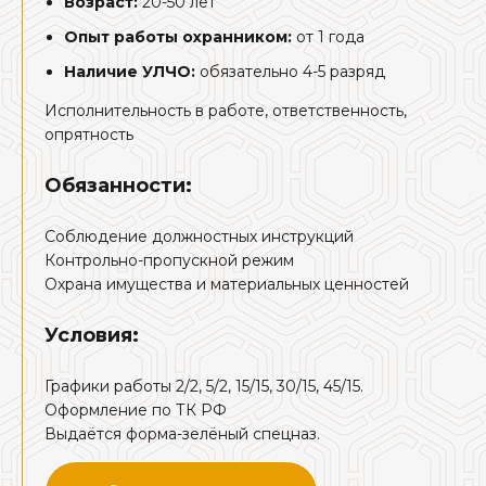
Возраст:
20-50 лет
Опыт работы охранником:
от 1 года
Наличие УЛЧО:
обязательно 4-5 разряд
Исполнительность в работе, ответственность,
опрятность
Обязанности:
Соблюдение должностных инструкций
Контрольно-пропускной режим
Охрана имущества и материальных ценностей
Условия:
Графики работы 2/2, 5/2, 15/15, 30/15, 45/15.
Оформление по ТК РФ
Выдаётся форма-зелёный спецназ.