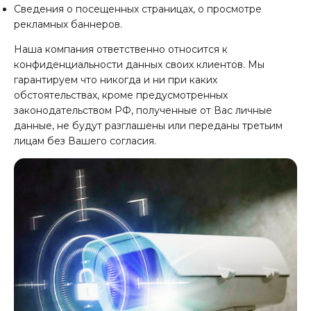
Сведения о посещенных страницах, о просмотре
рекламных баннеров.
Наша компания ответственно относится к
конфиденциальности данных своих клиентов. Мы
гарантируем что никогда и ни при каких
обстоятельствах, кроме предусмотренных
законодательством РФ, полученные от Вас личные
данные, не будут разглашены или переданы третьим
лицам без Вашего согласия.