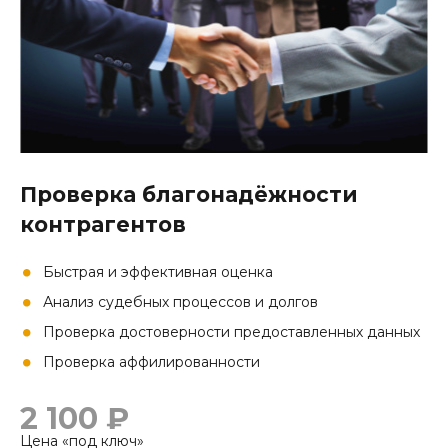
Проверка благонадёжности
контрагентов
Быстрая и эффективная оценка
Анализ судебных процессов и долгов
Проверка достоверности предоставленных данных
Проверка аффилированности
2 100 ₽
Цена «под ключ»