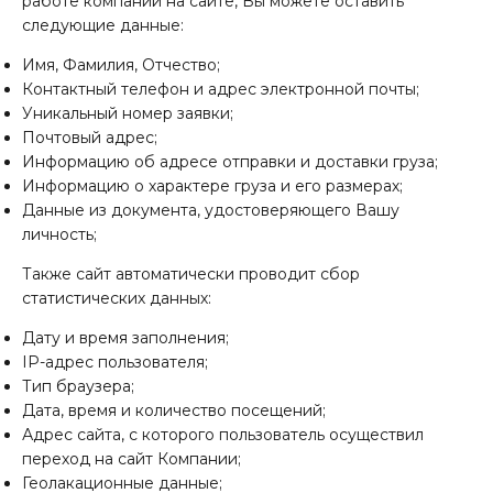
работе компании на сайте, Вы можете оставить
следующие данные:
Имя, Фамилия, Отчество;
Контактный телефон и адрес электронной почты;
Уникальный номер заявки;
Почтовый адрес;
Информацию об адресе отправки и доставки груза;
Информацию о характере груза и его размерах;
Данные из документа, удостоверяющего Вашу
личность;
Также сайт автоматически проводит сбор
статистических данных:
Дату и время заполнения;
IP-адрес пользователя;
Тип браузера;
Дата, время и количество посещений;
Адрес сайта, с которого пользователь осуществил
переход на сайт Компании;
Геолакационные данные;